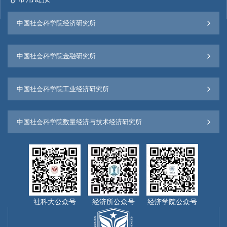
中国社会科学院经济研究所
中国社会科学院金融研究所
中国社会科学院工业经济研究所
中国社会科学院数量经济与技术经济研究所
社科大公众号
经济所公众号
经济学院公众号